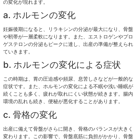
の変化が現れます。
a. ホルモンの変化
妊娠後期になると、リラキシンの分泌が最大になり、骨盤
や靭帯が一層柔軟になります。また、エストロゲンやプロ
ゲステロンの分泌もピークに達し、出産の準備が整えられ
ていきます。
b. ホルモンの変化による症状
この時期は、胃の圧迫感や頻尿、息苦しさなどが一般的な
症状です。また、ホルモンの変化による不眠や浅い睡眠が
続くことも多く、疲れが取れにくい状態が続きます。腸内
環境の乱れも続き、便秘が悪化することがあります。
c. 骨格の変化
出産に備えて骨盤がさらに開き、骨格のバランスが大きく
変わります。この影響で、骨盤底筋に負担がかかり、骨盤