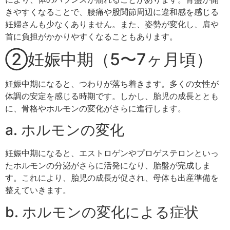
きやすくなることで、腰痛や股関節周辺に違和感を感じる
妊婦さんも少なくありません。また、姿勢が変化し、肩や
首に負担がかかりやすくなることもあります。
②妊娠中期（5〜7ヶ月頃）
妊娠中期になると、つわりが落ち着きます。多くの女性が
体調の安定を感じる時期です。しかし、胎児の成長ととも
に、骨格やホルモンの変化がさらに進行します。
a. ホルモンの変化
妊娠中期になると、エストロゲンやプロゲステロンといっ
たホルモンの分泌がさらに活発になり、胎盤が完成しま
す。これにより、胎児の成長が促され、母体も出産準備を
整えていきます。
b. ホルモンの変化による症状