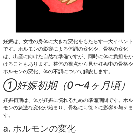
妊娠は、女性の身体に大きな変化をもたらす一大イベント
です。ホルモンの影響による体調の変化や、骨格の変化
は、出産に向けた自然な準備ですが、同時に体に負担をか
けることもあります。整体の視点から見た妊娠中の骨格や
ホルモンの変化、体の不調について解説します。
①妊娠初期（0〜4ヶ月頃）
妊娠初期は、体が妊娠に慣れるための準備期間です。ホル
モンの急激な変化が始まり、骨格にも徐々に影響を与えま
す。
a. ホルモンの変化