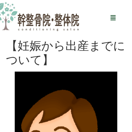
【妊娠から出産までに
ついて】