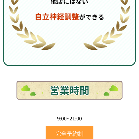
9:00~21:00
完全予約制