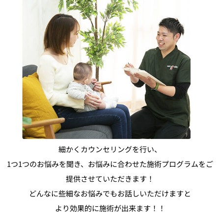
細かくカウンセリングを行い、
1つ1つのお悩みを聞き、お悩みに合わせた施術プログラムをご
提供させていただきます！
どんなに些細なお悩みでもお話しいただけますと
より効果的に施術が出来ます！！