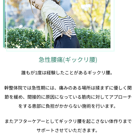
急性腰痛(ギックリ腰)
誰もが1度は経験したことがあるギックリ腰。
幹整体院では急性期には、痛みのある場所は揉まずに優しく関
節を緩め、間接的に原因になっている筋肉に対してアプローチ
をする患部に負担がかからない施術を行います。
またアフターケアーとしてギックリ腰を起こさない体作りまで
サポートさせていただきます。