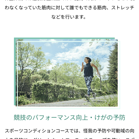
わなくなっていた筋肉に対して誰でもできる筋肉、ストレッチ
などを行います。
競技のパフォーマンス向上・けがの予防
スポーツコンディションコースでは、怪我の予防や可動域の向