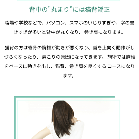
背中の”丸まり”には猫背矯正
職場や学校などで、パソコン、スマホのいじりすぎや、字の書
きすぎが多いと背中が丸くなり、 巻き肩になります。
猫背の方は脊骨の胸椎が動きが悪くなり、首を上向く動作がし
づらくなったり、 肩こりの原因になってきます。 施術では胸椎
をベースに動きを出し、猫背、巻き肩を良くする コースになり
ます。