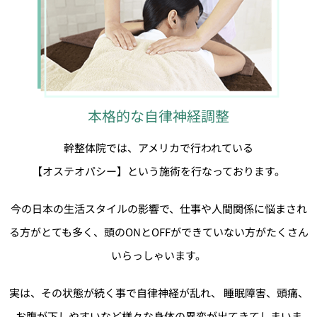
本格的な自律神経調整
幹整体院では、アメリカで行われている
【オステオパシー】という施術を行なっております。
今の日本の生活スタイルの影響で、仕事や人間関係に悩まされ
る方がとても多く、頭のONとOFFができていない方がたくさん
いらっしゃいます。
実は、その状態が続く事で自律神経が乱れ、 睡眠障害、頭痛、
お腹が下しやすいなど様々な身体の異変が出てきてしまいま