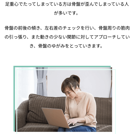
足重心でたってしまっている方は骨盤が歪んでしまっている人
が多いです。
骨盤の前後の傾き、左右差のチェックを行い、骨盤周りの筋肉
の引っ張り、また動きの少ない関節に対してアプローチしてい
き、骨盤のゆがみをとっていきます。