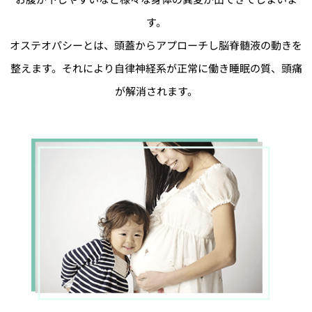
す。
オステオパシーとは、頭蓋からアプローチし脳脊髄液の動きを
整えます。それにより自律神経系が正常に働き睡眠の質、頭痛
が解消されます。