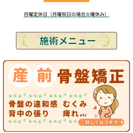
月曜定休日（月曜祝日の場合火曜休み）