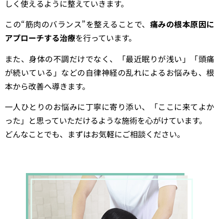
しく使えるように整えていきます。
この“筋肉のバランス”を整えることで、
痛みの根本原因に
アプローチする治療
を行っています。
また、身体の不調だけでなく、「最近眠りが浅い」「頭痛
が続いている」などの自律神経の乱れによるお悩みも、根
本から改善へ導きます。
一人ひとりのお悩みに丁寧に寄り添い、「ここに来てよか
った」と思っていただけるような施術を心がけています。
どんなことでも、まずはお気軽にご相談ください。