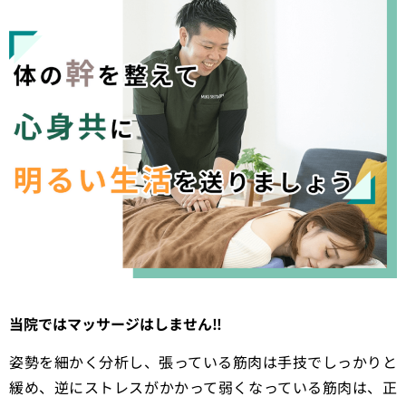
当院ではマッサージはしません‼︎
姿勢を細かく分析し、張っている筋肉は手技でしっかりと
緩め、逆にストレスがかかって弱くなっている筋肉は、正