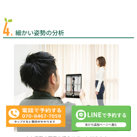
細かい姿勢の分析