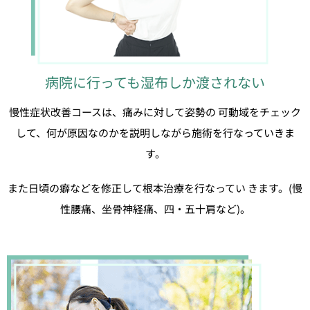
病院に行っても湿布しか渡されない
慢性症状改善コースは、痛みに対して姿勢の 可動域をチェック
して、何が原因なのかを説明しながら施術を行なっていきま
す。
また日頃の癖などを修正して根本治療を行なってい きます。(慢
性腰痛、坐骨神経痛、四・五十肩など)。