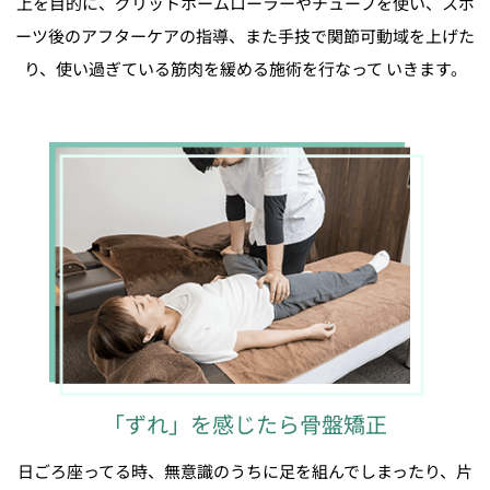
上を目的に、グリットホームローラーやチューブを使い、スポ
ーツ後のアフターケアの指導、また手技で関節可動域を上げた
り、使い過ぎている筋肉を緩める施術を行なって いきます。
「ずれ」を感じたら骨盤矯正
日ごろ座ってる時、無意識のうちに足を組んでしまったり、片