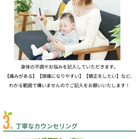
身体の不調やお悩みを記入していただきます。
【痛みがある】【頭痛になりやすい】【矯正をしたい】など、
わかる範囲で構いませんのでご記入をお願いいたします！
丁寧なカウンセリング